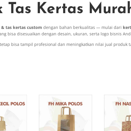
 Tas Kertas Mura
 & tas kertas custom
dengan bahan berkualitas — mulai dari
kert
ang bisa disesuaikan dengan desain, ukuran, serta logo bisnis And
etap bisa tampil profesional dan meningkatkan nilai jual produk 