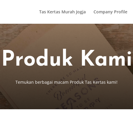
Tas Kertas Murah Jogja
Company Profile
Produk Kami
Temukan berbagai macam Produk Tas Kertas kami!