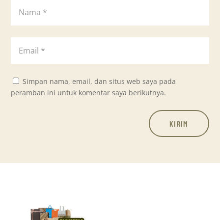
Simpan nama, email, dan situs web saya pada
peramban ini untuk komentar saya berikutnya.
KIRIM