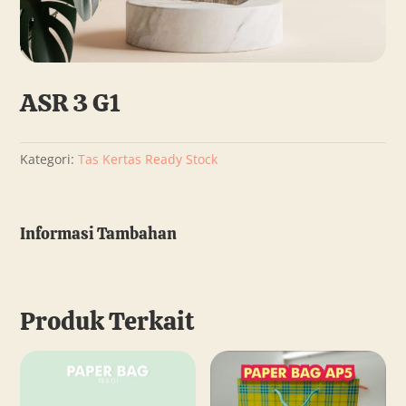
ASR 3 G1
Kategori:
Tas Kertas Ready Stock
Informasi Tambahan
Produk Terkait